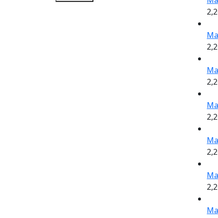
Ma
2,
Ma
2,
Ma
2,
Ma
2,
Ma
2,
Ma
2,
Ma