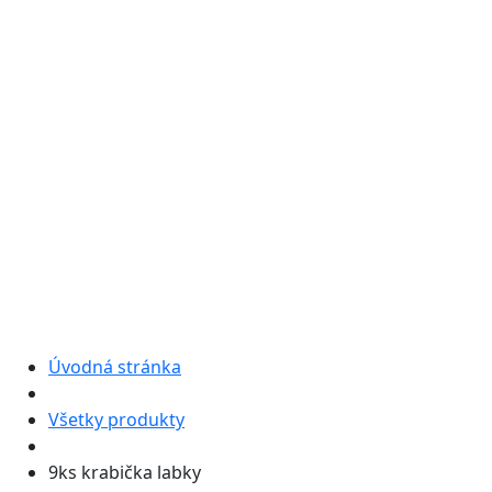
Úvodná stránka
Všetky produkty
9ks krabička labky