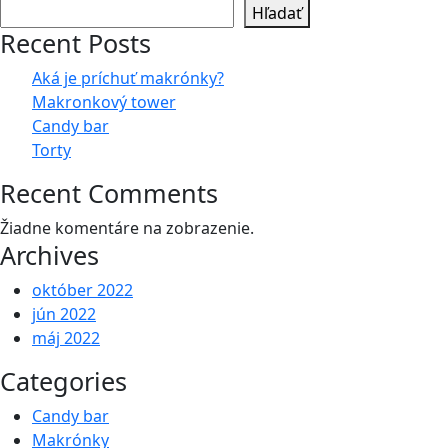
Hľadať
Recent Posts
Aká je príchuť makrónky?
Makronkový tower
Candy bar
Torty
Recent Comments
Žiadne komentáre na zobrazenie.
Archives
október 2022
jún 2022
máj 2022
Categories
Candy bar
Makrónky