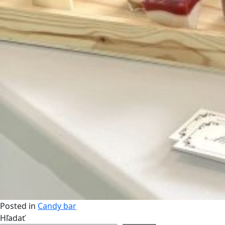
Posted in
Candy bar
Hľadať