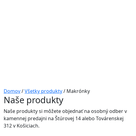
Domov
/
Všetky produkty
/ Makrónky
Naše produkty
Naše produkty si môžete objednať na osobný odber v
kamennej predajni na Štúrovej 14 alebo Továrenskej
312 v Košiciach.