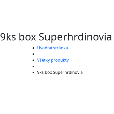
9ks box Superhrdinovia
Úvodná stránka
Všetky produkty
9ks box Superhrdinovia