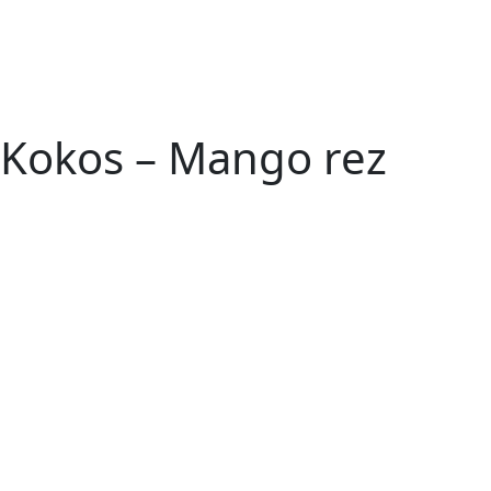
Kokos – Mango rez