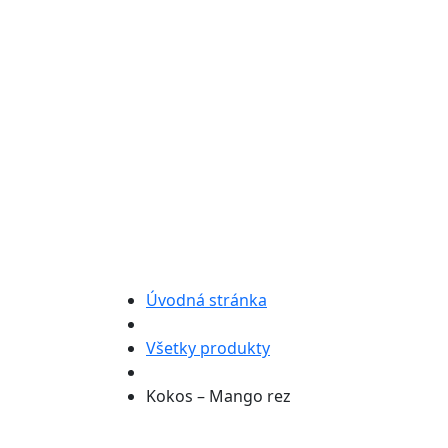
Úvodná stránka
Všetky produkty
Kokos – Mango rez