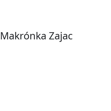
Makrónka Zajac