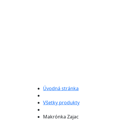
Úvodná stránka
Všetky produkty
Makrónka Zajac