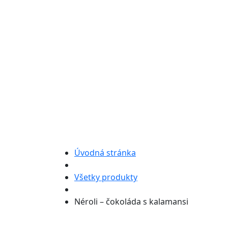
Úvodná stránka
Všetky produkty
Néroli – čokoláda s kalamansi