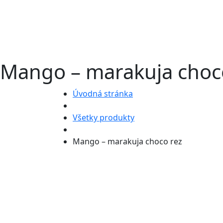
Mango – marakuja choc
Úvodná stránka
Všetky produkty
Mango – marakuja choco rez